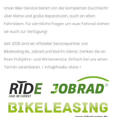
Unser Bike-Service bietet von der kompletten Durchsicht
über kleine und große Reparaturen, auch an alten
Fahrrädern. Für sämtliche Fragen um euer Fahrrad stehen
wir euch zur Verfügung!
Seit 2025 sind wir offizieller Servicepartner von
Bikeleasing.de, Jobrad und Rad im Dienst. Denken Sie an
ihren Frühjahrs- und Winterservice. Einfach bei uns einen
Termin vereinbaren. > Info@freaks-store <