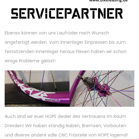
Ebenso können von uns Laufräder nach Wunsch
angefertigt werden. Vom Innenlager Einpressen bis zum
festsitzenden Innenlager heraus Flexen haben wir schon
einige Probleme gelöst!
Auch sind wir euer HOPE dealer des Vertrauens im Raum
Dresden! Wir haben ständig Naben, Bremsen, Vorbauten
und diverse andere edle CNC Frästeile von HOPE lagernd!