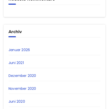
Archiv
Januar 2026
Juni 2021
Dezember 2020
November 2020
Juni 2020