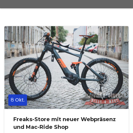
Okt.
8
Freaks-Store mit neuer Webpräsenz
und Mac-Ride Shop