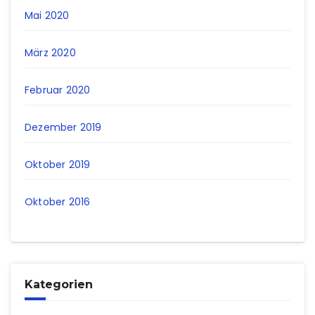
Mai 2020
März 2020
Februar 2020
Dezember 2019
Oktober 2019
Oktober 2016
Kategorien