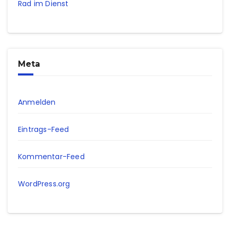
Rad im Dienst
Meta
Anmelden
Eintrags-Feed
Kommentar-Feed
WordPress.org