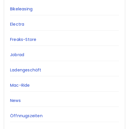
Bikeleasing
Electra
Freaks-Store
Jobrad
Ladengeschäft
Mac-Ride
News
Öffnnugszeiten