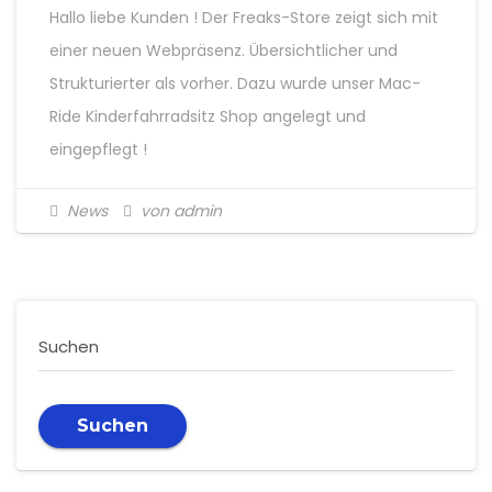
Hallo liebe Kunden ! Der Freaks-Store zeigt sich mit
einer neuen Webpräsenz. Übersichtlicher und
Strukturierter als vorher. Dazu wurde unser Mac-
Ride Kinderfahrradsitz Shop angelegt und
eingepflegt !
News
von admin
Suchen
Suchen