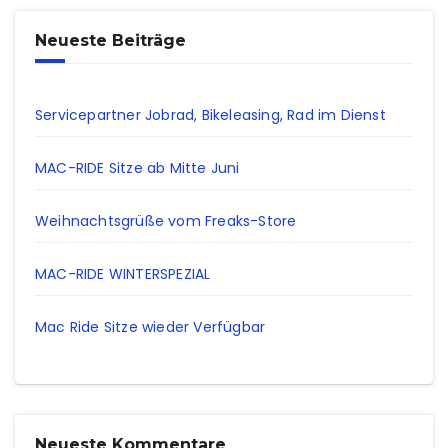
Neueste Beiträge
Servicepartner Jobrad, Bikeleasing, Rad im Dienst
MAC-RIDE Sitze ab Mitte Juni
Weihnachtsgrüße vom Freaks-Store
MAC-RIDE WINTERSPEZIAL
Mac Ride Sitze wieder Verfügbar
Neueste Kommentare