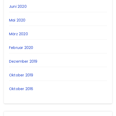
Juni 2020
Mai 2020
März 2020
Februar 2020
Dezember 2019
Oktober 2019
Oktober 2016