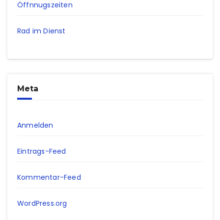
Öffnnugszeiten
Rad im Dienst
Meta
Anmelden
Eintrags-Feed
Kommentar-Feed
WordPress.org