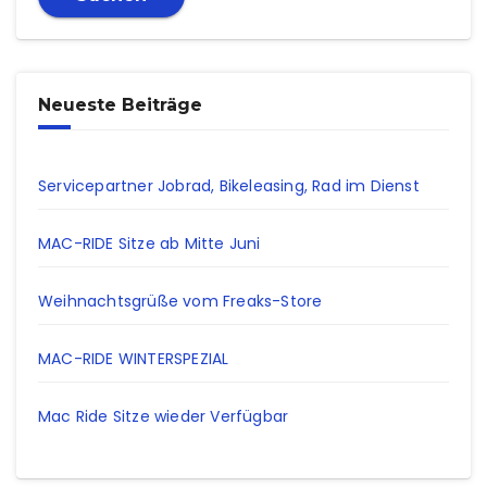
Neueste Beiträge
Servicepartner Jobrad, Bikeleasing, Rad im Dienst
MAC-RIDE Sitze ab Mitte Juni
Weihnachtsgrüße vom Freaks-Store
MAC-RIDE WINTERSPEZIAL
Mac Ride Sitze wieder Verfügbar