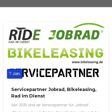
Jan.
7
Servicepartner Jobrad, Bikeleasing,
Rad im Dienst
Seit 2025 sind wir Servicepartner für „Jobrad“,