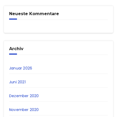
Neueste Kommentare
Archiv
Januar 2026
Juni 2021
Dezember 2020
November 2020