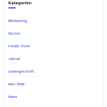
Kategorien
Bikeleasing
Electra
Freaks-Store
Jobrad
Ladengeschäft
Mac-Ride
News