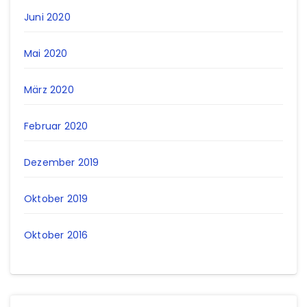
Juni 2020
Mai 2020
März 2020
Februar 2020
Dezember 2019
Oktober 2019
Oktober 2016