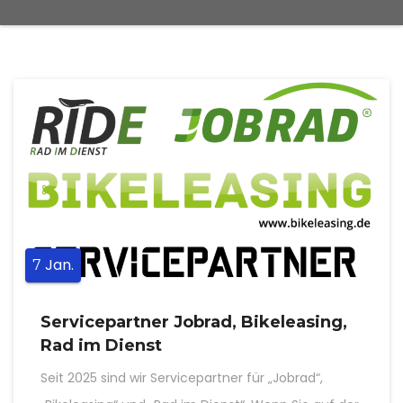
Jan.
7
Servicepartner Jobrad, Bikeleasing,
Rad im Dienst
Seit 2025 sind wir Servicepartner für „Jobrad“,