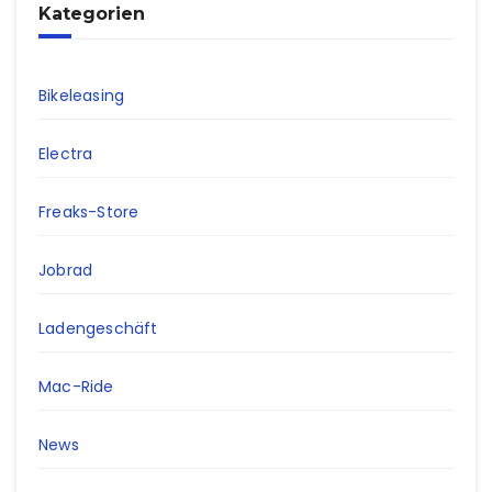
Kategorien
Bikeleasing
Electra
Freaks-Store
Jobrad
Ladengeschäft
Mac-Ride
News