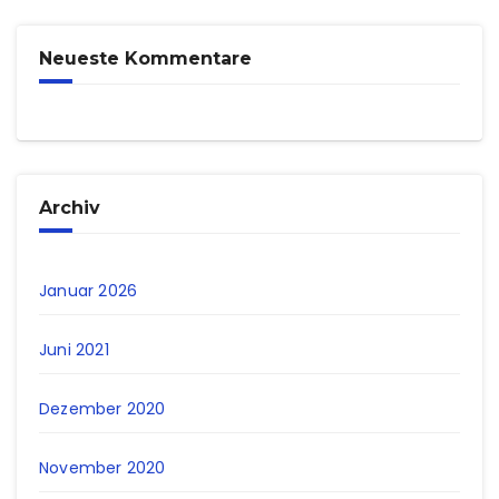
Neueste Kommentare
Archiv
Januar 2026
Juni 2021
Dezember 2020
November 2020