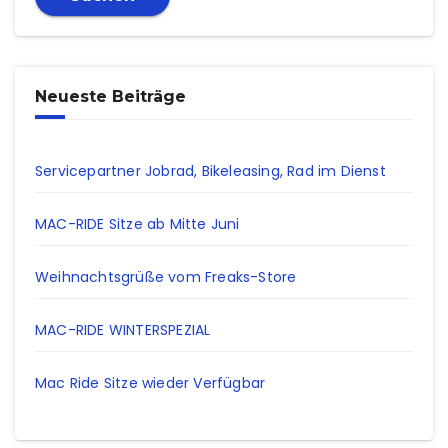
Neueste Beiträge
Servicepartner Jobrad, Bikeleasing, Rad im Dienst
MAC-RIDE Sitze ab Mitte Juni
Weihnachtsgrüße vom Freaks-Store
MAC-RIDE WINTERSPEZIAL
Mac Ride Sitze wieder Verfügbar