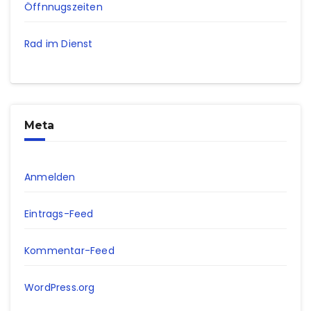
Öffnnugszeiten
Rad im Dienst
Meta
Anmelden
Eintrags-Feed
Kommentar-Feed
WordPress.org