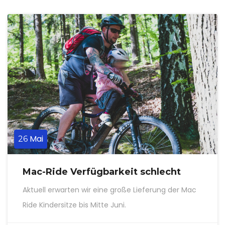
Mai
26
Mac-Ride Verfügbarkeit schlecht
Aktuell erwarten wir eine große Lieferung der Mac
Ride Kindersitze bis Mitte Juni.