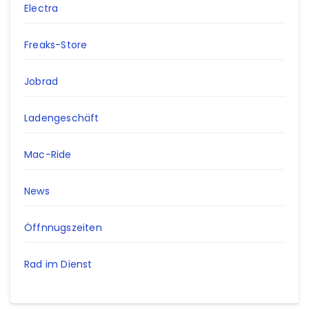
Electra
Freaks-Store
Jobrad
Ladengeschäft
Mac-Ride
News
Öffnnugszeiten
Rad im Dienst