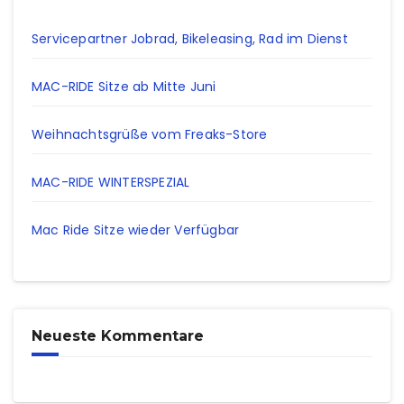
Servicepartner Jobrad, Bikeleasing, Rad im Dienst
MAC-RIDE Sitze ab Mitte Juni
Weihnachtsgrüße vom Freaks-Store
MAC-RIDE WINTERSPEZIAL
Mac Ride Sitze wieder Verfügbar
Neueste Kommentare