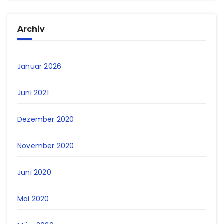
Archiv
Januar 2026
Juni 2021
Dezember 2020
November 2020
Juni 2020
Mai 2020