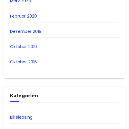
März 2020
Februar 2020
Dezember 2019
Oktober 2019
Oktober 2016
Kategorien
Bikeleasing