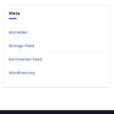
Meta
Anmelden
Eintrags-Feed
Kommentar-Feed
WordPress.org