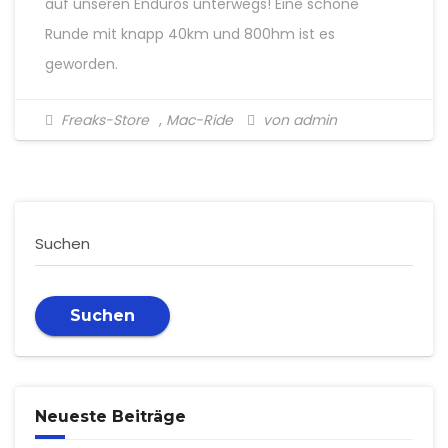
auf unseren Enduros unterwegs! Eine schöne
Runde mit knapp 40km und 800hm ist es
geworden.
Freaks-Store
,
Mac-Ride
von admin
Suchen
Suchen
Neueste Beiträge